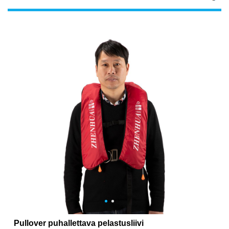
Pullover puhallettava pelastusliivi